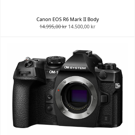
Canon EOS R6 Mark II Body
14.995,00 kr
14.500,00 kr