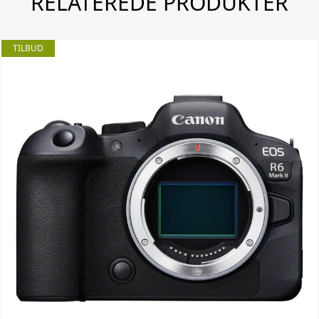
RELATEREDE PRODUKTER
TILBUD