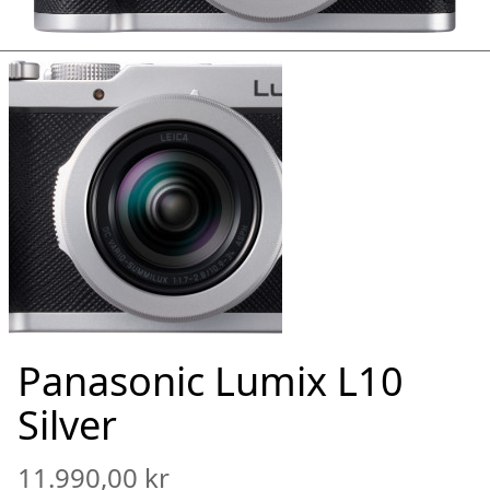
Panasonic Lumix L10
Silver
11.990,00 kr