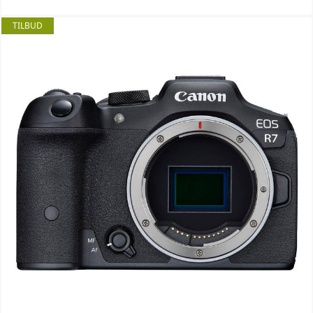
TILBUD