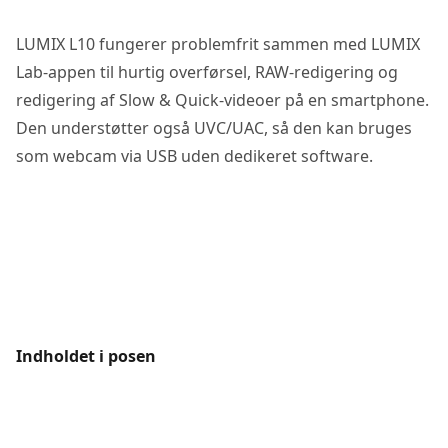
LUMIX L10 fungerer problemfrit sammen med LUMIX
Lab-appen til hurtig overførsel, RAW-redigering og
redigering af Slow & Quick-videoer på en smartphone.
Den understøtter også UVC/UAC, så den kan bruges
som webcam via USB uden dedikeret software.
Indholdet i posen