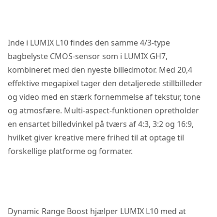
Inde i LUMIX L10 findes den samme 4/3-type
bagbelyste CMOS-sensor som i LUMIX GH7,
kombineret med den nyeste billedmotor. Med 20,4
effektive megapixel tager den detaljerede stillbilleder
og video med en stærk fornemmelse af tekstur, tone
og atmosfære. Multi-aspect-funktionen opretholder
en ensartet billedvinkel på tværs af 4:3, 3:2 og 16:9,
hvilket giver kreative mere frihed til at optage til
forskellige platforme og formater.
Dynamic Range Boost hjælper LUMIX L10 med at