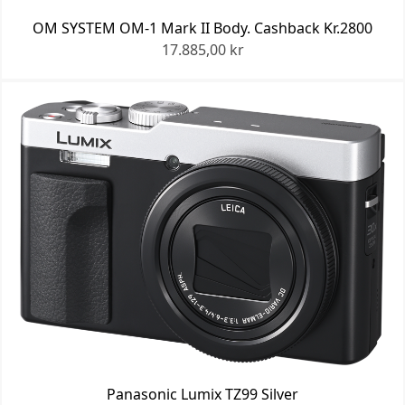
OM SYSTEM OM-1 Mark II Body. Cashback Kr.2800
17.885,00 kr
Panasonic Lumix TZ99 Silver