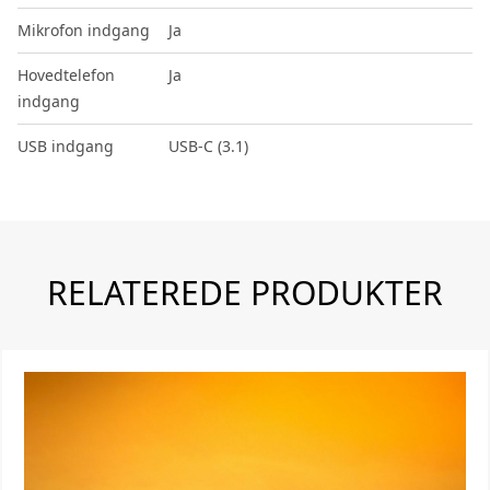
Mikrofon indgang
Ja
Hovedtelefon
Ja
indgang
USB indgang
USB-C (3.1)
RELATEREDE PRODUKTER