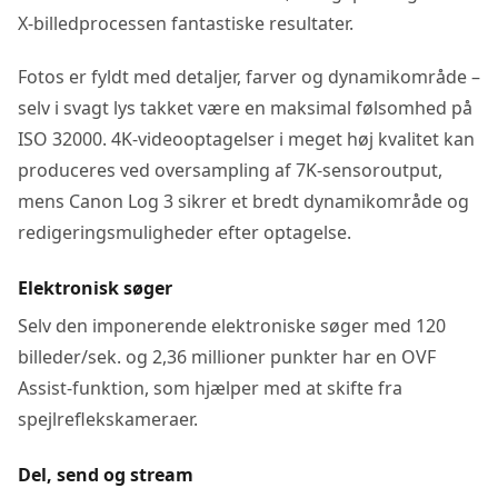
X-billedprocessen fantastiske resultater.
Fotos er fyldt med detaljer, farver og dynamikområde –
selv i svagt lys takket være en maksimal følsomhed på
ISO 32000. 4K-videooptagelser i meget høj kvalitet kan
produceres ved oversampling af 7K-sensoroutput,
mens Canon Log 3 sikrer et bredt dynamikområde og
redigeringsmuligheder efter optagelse.
Elektronisk søger
Selv den imponerende elektroniske søger med 120
billeder/sek. og 2,36 millioner punkter har en OVF
Assist-funktion, som hjælper med at skifte fra
spejlreflekskameraer.
Del, send og stream