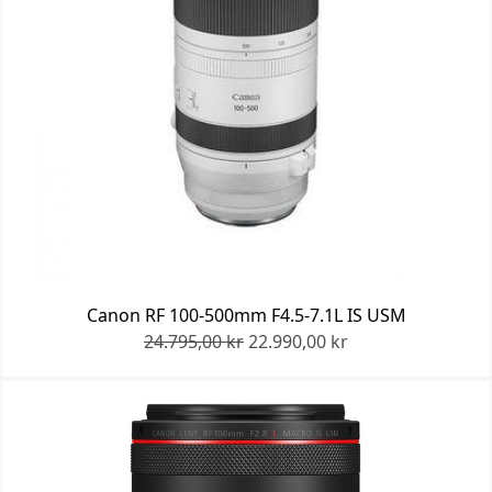
Canon RF 100-500mm F4.5-7.1L IS USM
24.795,00 kr
22.990,00 kr