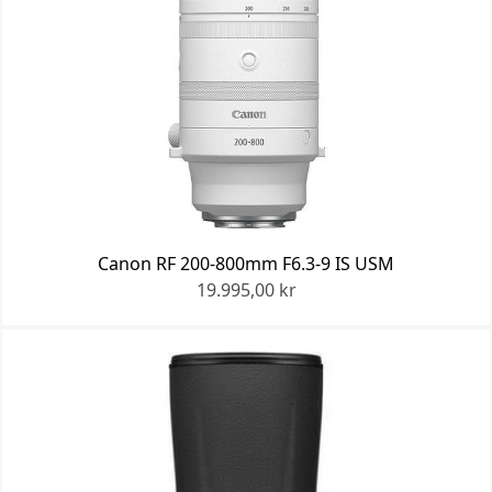
Canon RF 200-800mm F6.3-9 IS USM
19.995,00 kr