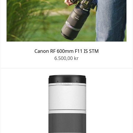
Canon RF 600mm F11 IS STM
6.500,00 kr