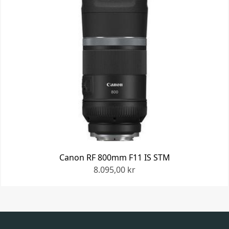
Canon RF 800mm F11 IS STM
8.095,00 kr