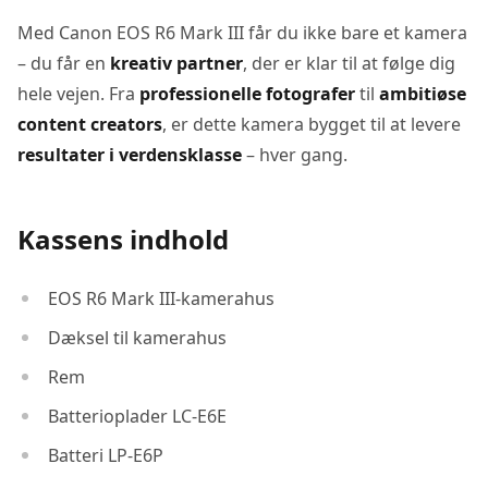
Med Canon EOS R6 Mark III får du ikke bare et kamera
– du får en
kreativ partner
, der er klar til at følge dig
hele vejen. Fra
professionelle fotografer
til
ambitiøse
content creators
, er dette kamera bygget til at levere
resultater i verdensklasse
– hver gang.
Kassens indhold
EOS R6 Mark III-kamerahus
Dæksel til kamerahus
Rem
Batterioplader LC-E6E
Batteri LP-E6P