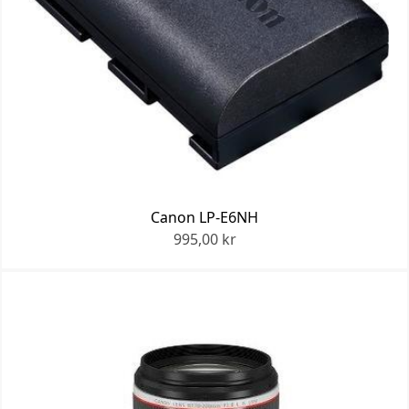
Canon LP-E6NH
995,00 kr