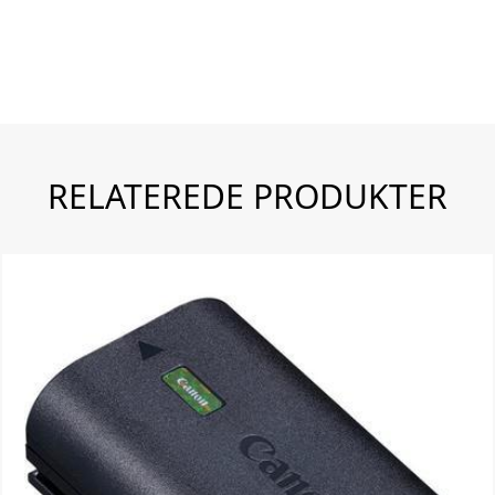
RELATEREDE PRODUKTER